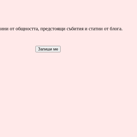
ини от общността, предстоящи събития и статии от блога.
Запиши ме