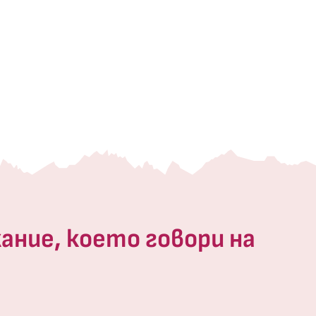
ание, което говори на