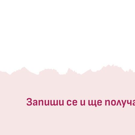
Запиши се и ще получ