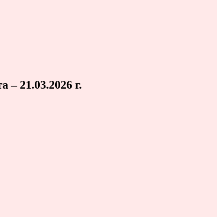
– 21.03.2026 г.