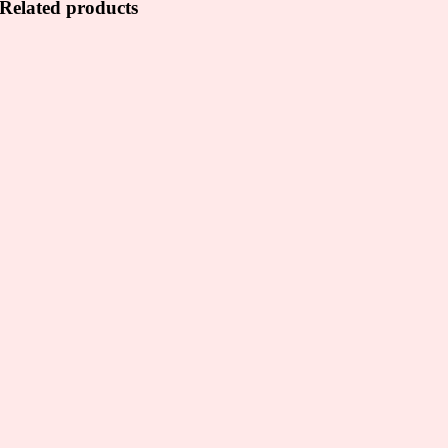
Related products