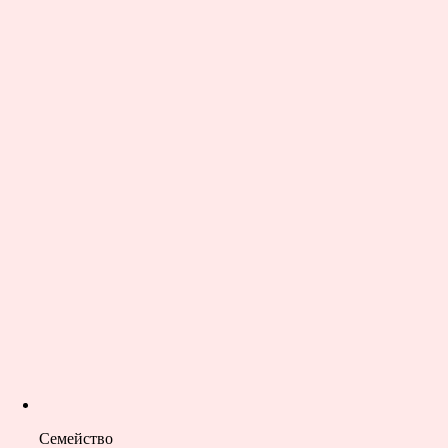
Семейство