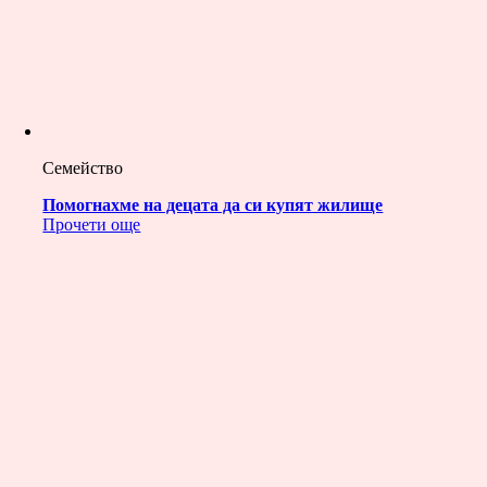
Семейство
Помогнахме на децата да си купят жилище
Прочети още