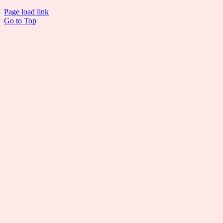
Page load link
Go to Top