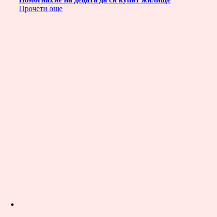
Прочети още