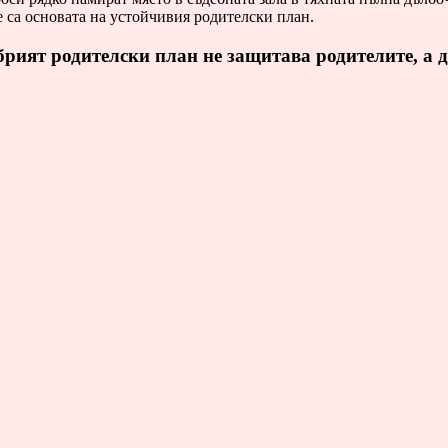
 са основата на устойчивия родителски план.
рият родителски план не защитава родителите, а д