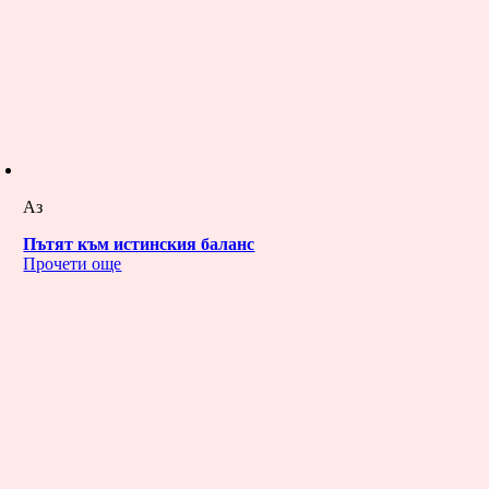
Аз
Пътят към истинския баланс
Прочети още