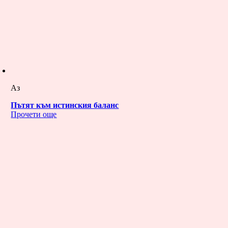
Аз
Пътят към истинския баланс
Прочети още