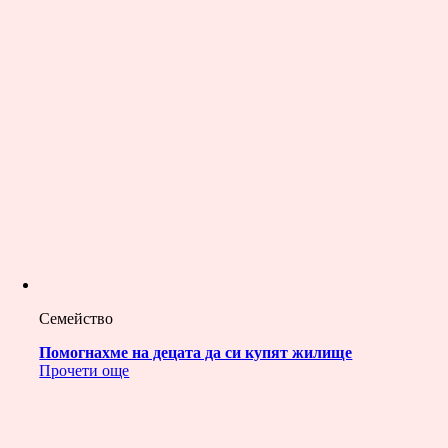
Семейство
Помогнахме на децата да си купят жилище
Прочети още